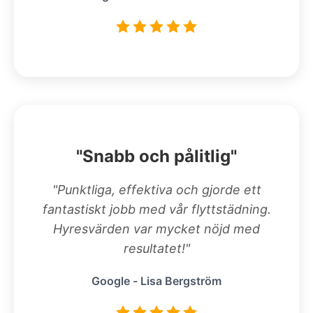
"Snabb och pålitlig"
"Punktliga, effektiva och gjorde ett
fantastiskt jobb med vår flyttstädning.
Hyresvärden var mycket nöjd med
resultatet!"
Google - Lisa Bergström