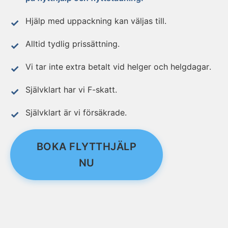
Hjälp med uppackning kan väljas till.
Alltid tydlig prissättning.
Vi tar inte extra betalt vid helger och helgdagar.
Självklart har vi F-skatt.
Självklart är vi försäkrade.
BOKA FLYTTHJÄLP
NU