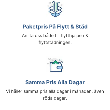
Paketpris På Flytt & Städ
Anlita oss både till flytthjälpen &
flyttstädningen.
Samma Pris Alla Dagar
Vi håller samma pris alla dagar i månaden, även
röda dagar.