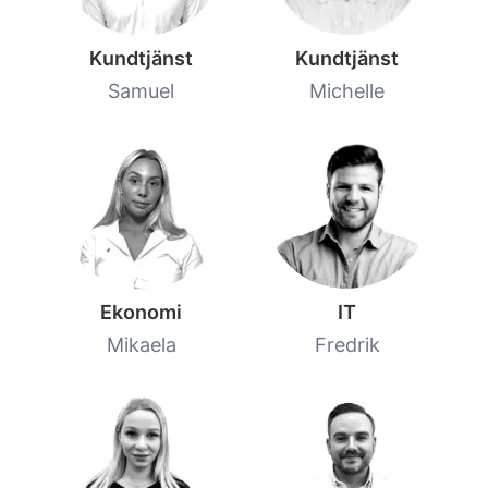
Kundtjänst
Kundtjänst
Samuel
Michelle
Ekonomi
IT
Mikaela
Fredrik