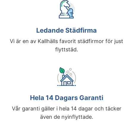
Ledande Städfirma
Vi är en av Kallhälls favorit städfirmor för just
flyttstäd.
Hela 14 Dagars Garanti
Vår garanti gäller i hela 14 dagar och täcker
även de nyinflyttade.