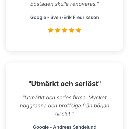
bostaden skulle renoveras."
Google - Sven-Erik Fredriksson
"Utmärkt och seriöst"
"Utmärkt och seriös firma. Mycket
noggranna och proffsiga från början
till slut."
Google - Andreas Sandelund