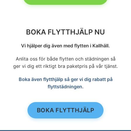
BOKA FLYTTHJÄLP NU
Vi hjälper dig även med flytten i Kallhäll.
Anlita oss för både flytten och städningen så
ger vi dig ett riktigt bra paketpris på vår tjänst.
Boka även flytthjälp så ger vi dig rabatt på
flyttstädningen.
BOKA FLYTTHJÄLP