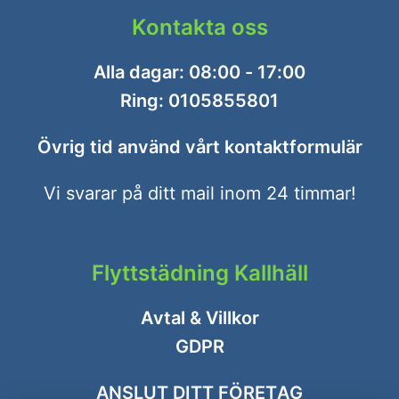
Kontakta oss
Alla dagar: 08:00 - 17:00
Ring:
0105855801
Övrig tid använd vårt
kontaktformulär
Vi svarar på ditt mail inom 24 timmar!
Flyttstädning Kallhäll
Avtal & Villkor
GDPR
ANSLUT DITT FÖRETAG