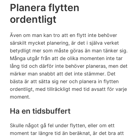
Planera flytten
ordentligt
Även om man kan tro att en flytt inte behöver
särskilt mycket planering, är det i själva verket
betydligt mer som måste göras än man tänker sig.
Många utgår från att de olika momenten inte tar
lång tid och därför inte behöver planeras, men det
märker man snabbt att det inte stämmer. Det
bästa är att sätta sig ner och planera in flytten
ordentligt, med tillräckligt med tid avsatt för varje
moment.
Ha en tidsbuffert
Skulle något gå fel under flytten, eller om ett
moment tar längre tid än beräknat, är det bra att