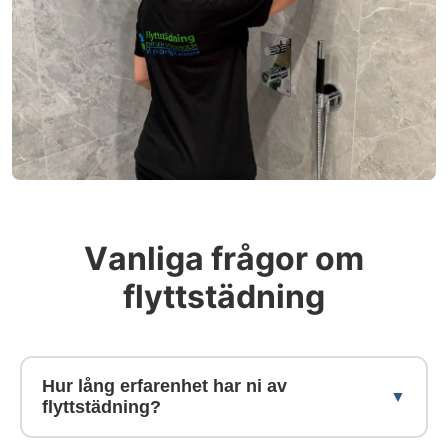
Vanliga frågor om
flyttstädning
Hur lång erfarenhet har ni av
flyttstädning?