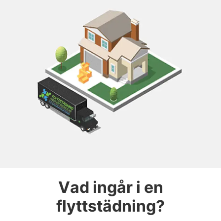
Vad ingår i en
flyttstädning?