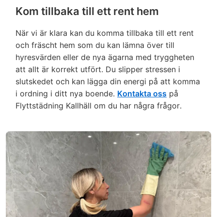
Kom tillbaka till ett rent hem
När vi är klara kan du komma tillbaka till ett rent
och fräscht hem som du kan lämna över till
hyresvärden eller de nya ägarna med tryggheten
att allt är korrekt utfört. Du slipper stressen i
slutskedet och kan lägga din energi på att komma
i ordning i ditt nya boende.
Kontakta oss
på
Flyttstädning Kallhäll om du har några frågor.